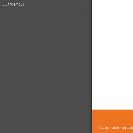
CONTACT
Cabinet facilement acc